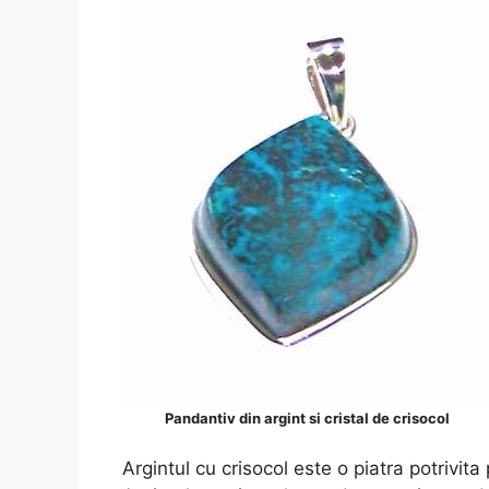
Pandantiv din argint si cristal de crisocol
Argintul cu crisocol este o piatra potrivita