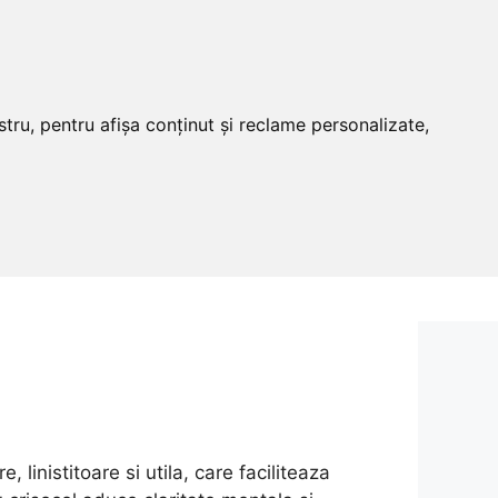
tru, pentru afișa conținut și reclame personalizate,
, linistitoare si utila, care faciliteaza